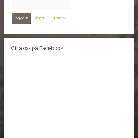
Glömt?
Registrera
Gilla oss på Facebook