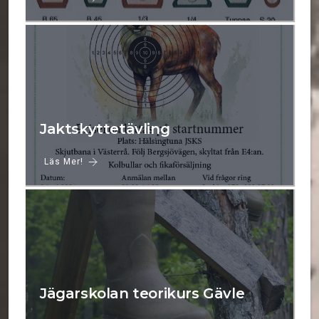
Jaktskyttetävling
Läs Mer!
Jägarskolan teorikurs Gävle