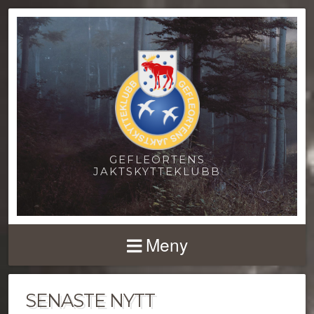
GEFLEORTENS
JAKTSKYTTEKLUBB
Meny
SENASTE NYTT