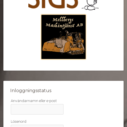
Inloggningsstatus
Användarnamn eller e-post
Lösenord