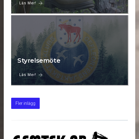
Läs Mer!
Styrelsemöte
Läs Mer!
Fler inlägg