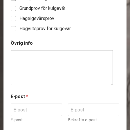
Grundprov för kulgevär
Hagelgevärsprov
Högviltsprov för kulgevär
Övrig info
E-post
*
E-post
Bekräfta e-post