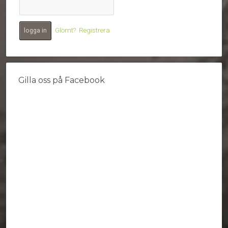
Glömt?
Registrera
Gilla oss på Facebook