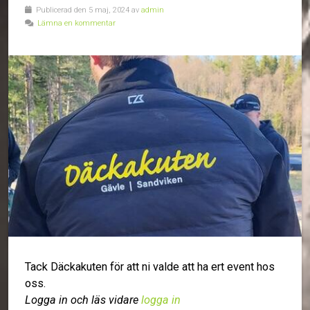
Publicerad den 5 maj, 2024 av
admin
Lämna en kommentar
Tack Däckakuten för att ni valde att ha ert event hos
oss.
Logga in och läs vidare
logga in