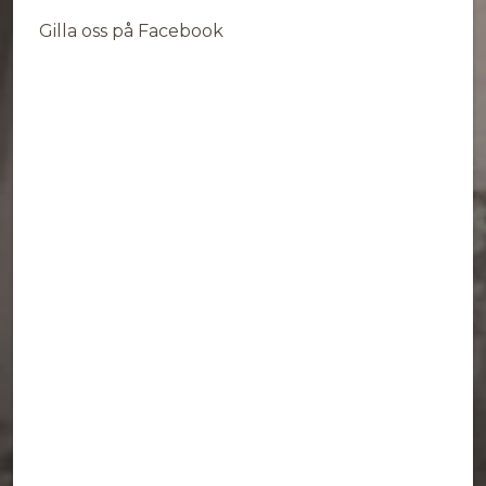
Gilla oss på Facebook