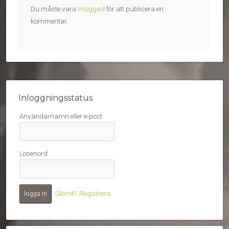
Du måste vara
inloggad
för att publicera en
kommentar.
Inloggningsstatus
Användarnamn eller e-post
Lösenord
Glömt?
Registrera