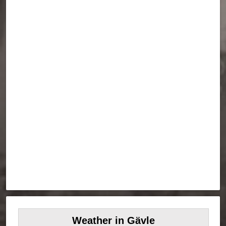
Weather in Gävle