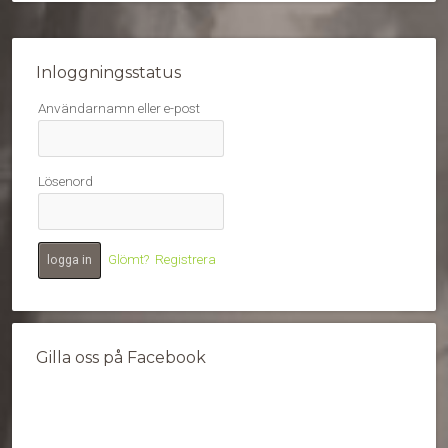
Inloggningsstatus
Användarnamn eller e-post
Lösenord
Glömt?
Registrera
Gilla oss på Facebook