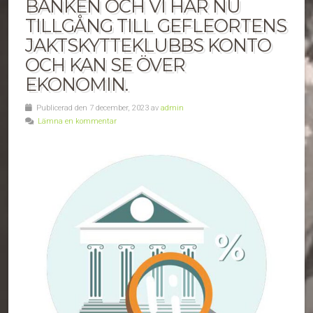
BANKEN OCH VI HAR NU
TILLGÅNG TILL GEFLEORTENS
JAKTSKYTTEKLUBBS KONTO
OCH KAN SE ÖVER
EKONOMIN.
Publicerad den 7 december, 2023 av
admin
Lämna en kommentar