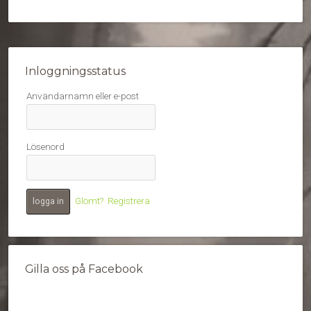
Inloggningsstatus
Användarnamn eller e-post
Lösenord
Glömt?
Registrera
Gilla oss på Facebook