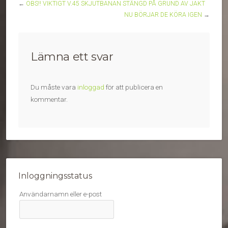
←
OBS!! VIKTIGT V.45 SKJUTBANAN STÄNGD PÅ GRUND AV JAKT
NU BÖRJAR DE KÖRA IGEN
→
Lämna ett svar
Du måste vara
inloggad
för att publicera en
kommentar.
Inloggningsstatus
Användarnamn eller e-post