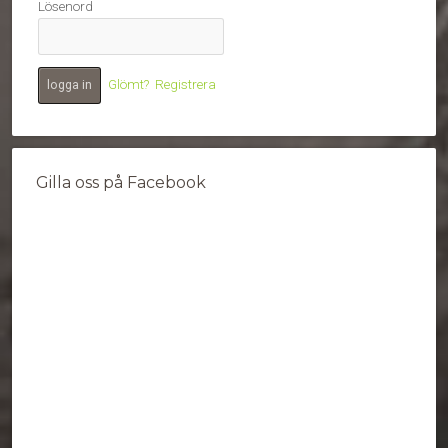
Lösenord
Glömt?
Registrera
Gilla oss på Facebook