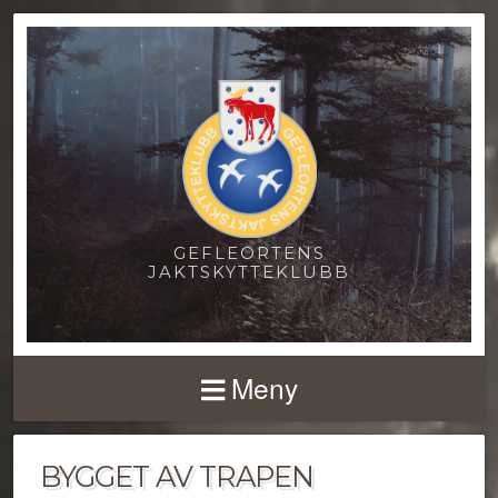
GEFLEORTENS
JAKTSKYTTEKLUBB
Meny
BYGGET AV TRAPEN