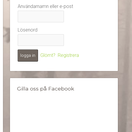
Användarnamn eller e-post
Lösenord
Glömt?
Registrera
Gilla oss på Facebook