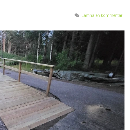
Lämna en kommentar