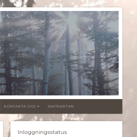
KONTAKTA OSS
JAKTKARTAN
Inloggningsstatus