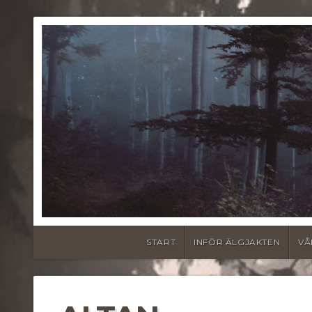
START
INFÖR ÄLGJAKTEN
VÅ