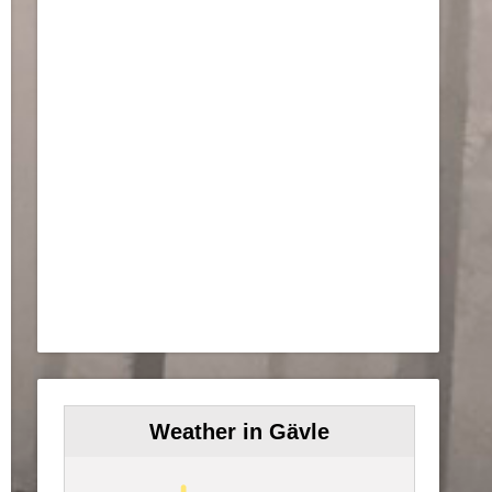
Weather in Gävle