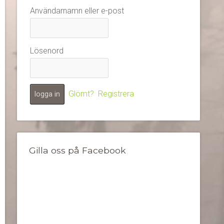
Användarnamn eller e-post
Lösenord
Glömt?
Registrera
Gilla oss på Facebook