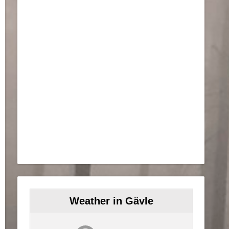
Weather in Gävle