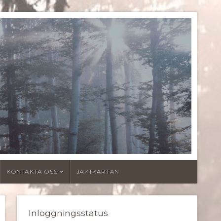
KONTAKTA OSS
JAKTKARTAN
Inloggningsstatus