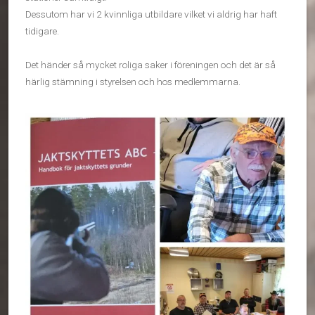
Dessutom har vi 2 kvinnliga utbildare vilket vi aldrig har haft
tidigare.
Det händer så mycket roliga saker i föreningen och det är så
härlig stämning i styrelsen och hos medlemmarna.