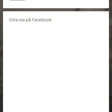
Gilla oss på Facebook