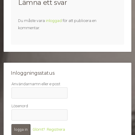
Lämna ett svar
Du måste vara
inloggad
för att publicera en
kommentar.
Inloggningsstatus
Användarnamn eller e-post
Lösenord
Glömt?
Registrera